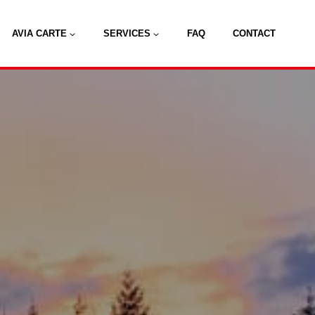
AVIA CARTE
SERVICES
FAQ
CONTACT