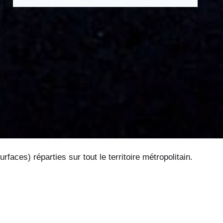
ces) réparties sur tout le territoire métropolitain.