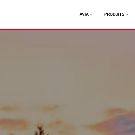
AVIA
PRODUITS