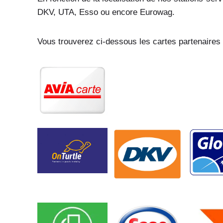
DKV, UTA, Esso ou encore Eurowag.
Vous trouverez ci-dessous les cartes partenaires