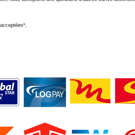
 acceptées*.