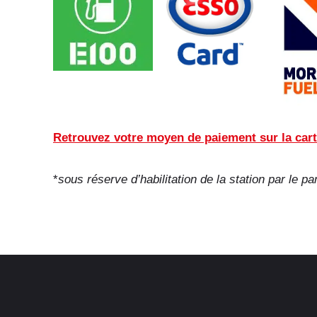
Retrouvez votre moyen de paiement sur la cart
*
sous réserve d’habilitation de la station par le pa