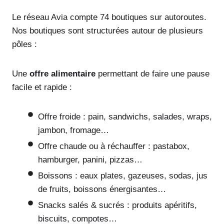
Le réseau Avia compte 74 boutiques sur autoroutes.
Nos boutiques sont structurées autour de plusieurs
pôles :
Une
offre alimentaire
permettant de faire une pause
facile et rapide :
Offre froide : pain, sandwichs, salades, wraps,
jambon, fromage…
Offre chaude ou à réchauffer : pastabox,
hamburger, panini, pizzas…
Boissons : eaux plates, gazeuses, sodas, jus
de fruits, boissons énergisantes…
Snacks salés & sucrés : produits apéritifs,
biscuits, compotes…