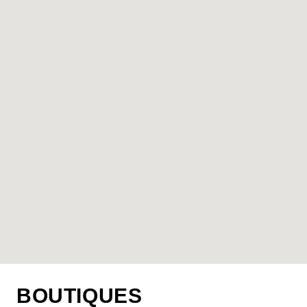
BOUTIQUES