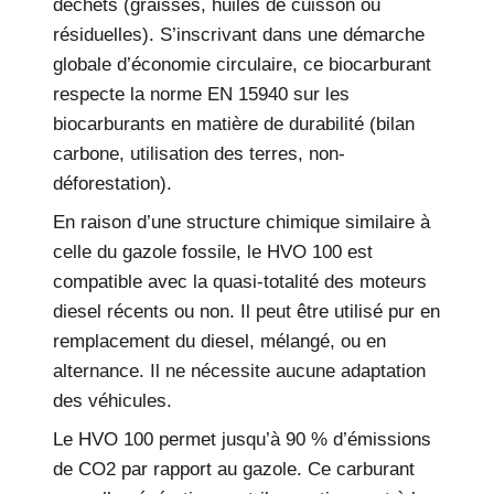
déchets (graisses, huiles de cuisson ou
résiduelles). S’inscrivant dans une démarche
globale d’économie circulaire, ce biocarburant
respecte la norme EN 15940 sur les
biocarburants en matière de durabilité (bilan
carbone, utilisation des terres, non-
déforestation).
En raison d’une structure chimique similaire à
celle du gazole fossile, le HVO 100 est
compatible avec la quasi-totalité des moteurs
diesel récents ou non. Il peut être utilisé pur en
remplacement du diesel, mélangé, ou en
alternance. Il ne nécessite aucune adaptation
des véhicules.
Le HVO 100 permet jusqu’à 90 % d’émissions
de CO2 par rapport au gazole. Ce carburant