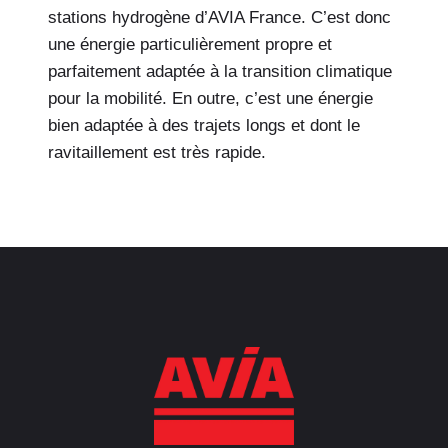
stations hydrogène d’AVIA France. C’est donc
une énergie particulièrement propre et
parfaitement adaptée à la transition climatique
pour la mobilité. En outre, c’est une énergie
bien adaptée à des trajets longs et dont le
ravitaillement est très rapide.