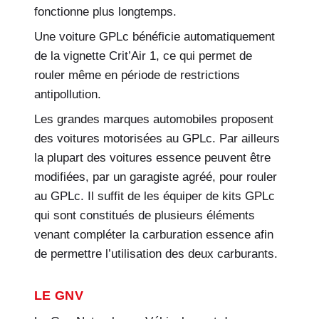
fonctionne plus longtemps.
Une voiture GPLc bénéficie automatiquement
de la vignette Crit’Air 1, ce qui permet de
rouler même en période de restrictions
antipollution.
Les grandes marques automobiles proposent
des voitures motorisées au GPLc. Par ailleurs
la plupart des voitures essence peuvent être
modifiées, par un garagiste agréé, pour rouler
au GPLc. Il suffit de les équiper de kits GPLc
qui sont constitués de plusieurs éléments
venant compléter la carburation essence afin
de permettre l’utilisation des deux carburants.
LE GNV