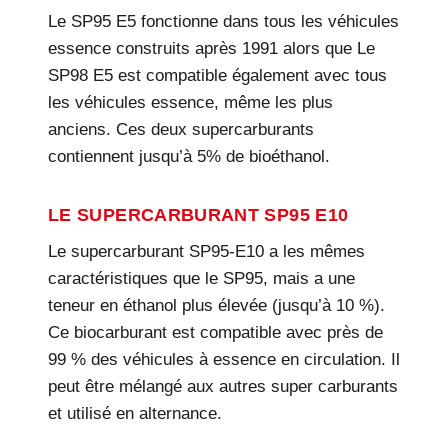
Le SP95 E5 fonctionne dans tous les véhicules
essence construits après 1991 alors que Le
SP98 E5 est compatible également avec tous
les véhicules essence, même les plus
anciens. Ces deux supercarburants
contiennent jusqu’à 5% de bioéthanol.
LE SUPERCARBURANT SP95 E10
Le supercarburant SP95-E10 a les mêmes
caractéristiques que le SP95, mais a une
teneur en éthanol plus élevée (jusqu’à 10 %).
Ce biocarburant est compatible avec près de
99 % des véhicules à essence en circulation. Il
peut être mélangé aux autres super carburants
et utilisé en alternance.