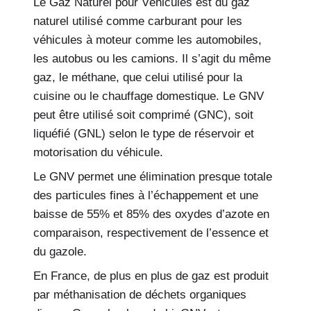
Le Gaz Naturel pour Véhicules est du gaz
naturel utilisé comme carburant pour les
véhicules à moteur comme les automobiles,
les autobus ou les camions. Il s’agit du même
gaz, le méthane, que celui utilisé pour la
cuisine ou le chauffage domestique. Le GNV
peut être utilisé soit comprimé (GNC), soit
liquéfié (GNL) selon le type de réservoir et
motorisation du véhicule.
Le GNV permet une élimination presque totale
des particules fines à l’échappement et une
baisse de 55% et 85% des oxydes d’azote en
comparaison, respectivement de l’essence et
du gazole.
En France, de plus en plus de gaz est produit
par méthanisation de déchets organiques