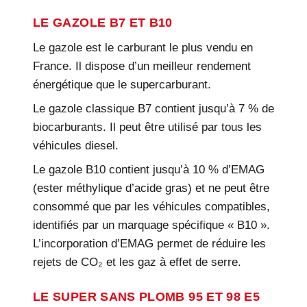
LE GAZOLE B7 ET B10
Le gazole est le carburant le plus vendu en
France. Il dispose d’un meilleur rendement
énergétique que le supercarburant.
Le gazole classique B7 contient jusqu’à 7 % de
biocarburants. Il peut être utilisé par tous les
véhicules diesel.
Le gazole B10 contient jusqu’à 10 % d’EMAG
(ester méthylique d’acide gras) et ne peut être
consommé que par les véhicules compatibles,
identifiés par un marquage spécifique « B10 ».
L’incorporation d’EMAG permet de réduire les
rejets de CO₂ et les gaz à effet de serre.
LE SUPER SANS PLOMB 95 ET 98 E5