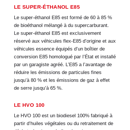
LE SUPER-ÉTHANOL E85
Le super-éthanol E85 est formé de 60 à 85 %
de bioéthanol mélangé à du supercarburant.
Le super-éthanol E85 est exclusivement
réservé aux véhicules flex-E85 d’origine et aux
véhicules essence équipés d’un boîtier de
conversion E85 homologué par l’État et installé
par un garagiste agréé. L’E85 a l’avantage de
réduire les émissions de particules fines
jusqu’à 80 % et les émissions de gaz à effet
de serre jusqu’à 65 %.
LE HVO 100
Le HVO 100 est un biodiesel 100% fabriqué à
partir d’huiles végétales ou du retraitement de