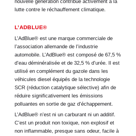
nouvelle génération contribue activement à la
lutte contre le réchauffement climatique.
L’ADBLUE®
L’AdBlue® est une marque commerciale de
l’association allemande de l’industrie
automobile. L’AdBlue® est composé de 67,5 %
d’eau déminéralisée et de 32,5 % d’urée. Il est
utilisé en complément du gazole dans les
véhicules diesel équipés de la technologie
SCR (réduction catalytique sélective) afin de
réduire significativement les émissions
polluantes en sortie de gaz d’échappement.
L’AdBlue® n’est ni un carburant ni un additif.
C’est un produit non toxique, non explosif et
non inflammable, presque sans odeur, facile à