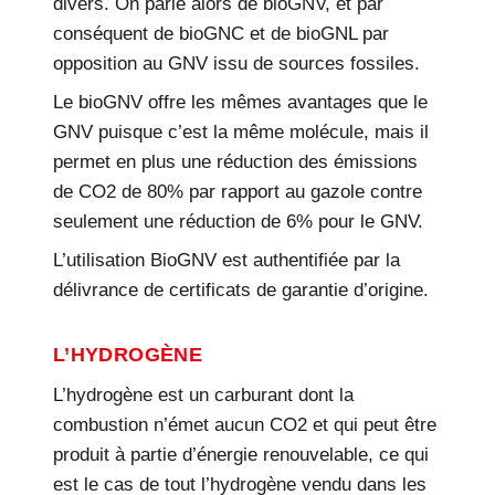
divers. On parle alors de bioGNV, et par
conséquent de bioGNC et de bioGNL par
opposition au GNV issu de sources fossiles.
Le bioGNV offre les mêmes avantages que le
GNV puisque c’est la même molécule, mais il
permet en plus une réduction des émissions
de CO2 de 80% par rapport au gazole contre
seulement une réduction de 6% pour le GNV.
L’utilisation BioGNV est authentifiée par la
délivrance de certificats de garantie d’origine.
L’HYDROGÈNE
L’hydrogène est un carburant dont la
combustion n’émet aucun CO2 et qui peut être
produit à partie d’énergie renouvelable, ce qui
est le cas de tout l’hydrogène vendu dans les