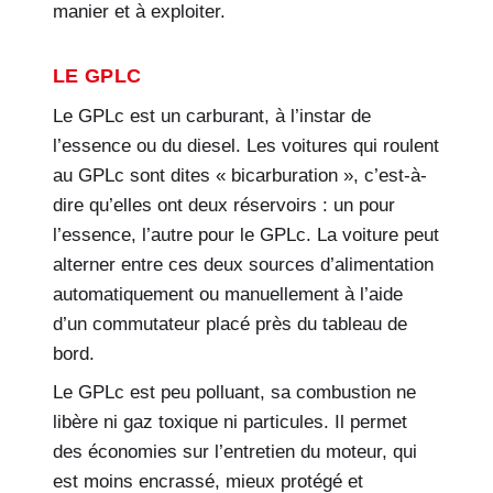
manier et à exploiter.
LE GPLC
Le GPLc est un carburant, à l’instar de
l’essence ou du diesel. Les voitures qui roulent
au GPLc sont dites « bicarburation », c’est-à-
dire qu’elles ont deux réservoirs : un pour
l’essence, l’autre pour le GPLc. La voiture peut
alterner entre ces deux sources d’alimentation
automatiquement ou manuellement à l’aide
d’un commutateur placé près du tableau de
bord.
Le GPLc est peu polluant, sa combustion ne
libère ni gaz toxique ni particules. Il permet
des économies sur l’entretien du moteur, qui
est moins encrassé, mieux protégé et