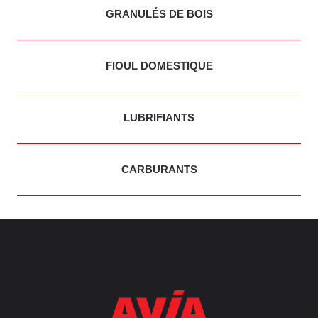
GRANULÉS DE BOIS
FIOUL DOMESTIQUE
LUBRIFIANTS
CARBURANTS