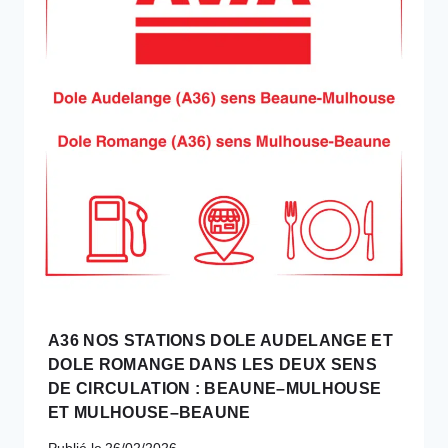
SUR
LA
CÔTE
FLEURIE.
A36 NOS STATIONS DOLE AUDELANGE ET
DOLE ROMANGE DANS LES DEUX SENS
DE CIRCULATION : BEAUNE–MULHOUSE
ET MULHOUSE–BEAUNE