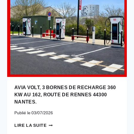
AVIA VOLT, 3 BORNES DE RECHARGE 360
KW AU 162, ROUTE DE RENNES 44300
NANTES.
Publié le
03/07/2026
AVIA
LIRE LA SUITE
VOLT,