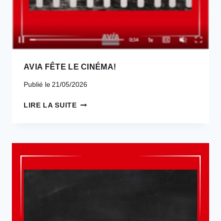
AVIA FÊTE LE CINÉMA!
Publié le
21/05/2026
AVIA
LIRE LA SUITE
FÊTE
LE
CINÉMA!