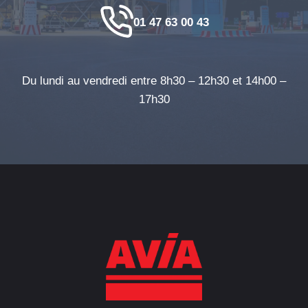
01 47 63 00 43
Du lundi au vendredi entre 8h30 – 12h30 et 14h00 –
17h30