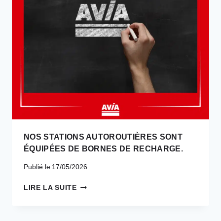
NOS STATIONS AUTOROUTIÈRES SONT
ÉQUIPÉES DE BORNES DE RECHARGE.
Publié le
17/05/2026
NOS
LIRE LA SUITE
STATIONS
AUTOROUTIÈRES
SONT