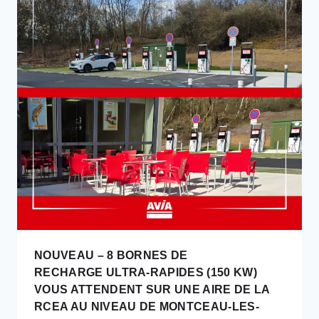
360KW
À
ANGOULINS.
NOUVEAU – 8 BORNES DE
RECHARGE ULTRA-RAPIDES (150 KW)
VOUS ATTENDENT SUR UNE AIRE DE LA
RCEA AU NIVEAU DE MONTCEAU-LES-